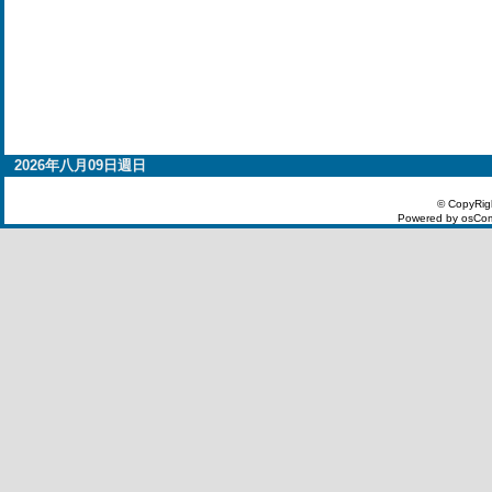
2026年八月09日週日
© CopyRig
Powered by osCom