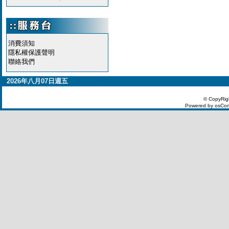
消費須知
隱私權保護聲明
聯絡我們
2026年八月07日週五
© CopyRig
Powered by osCom