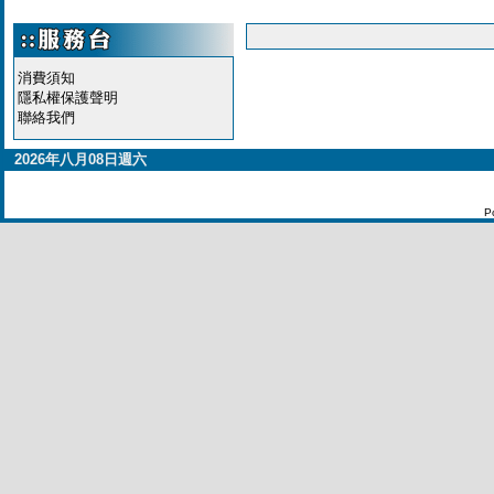
消費須知
隱私權保護聲明
聯絡我們
2026年八月08日週六
P