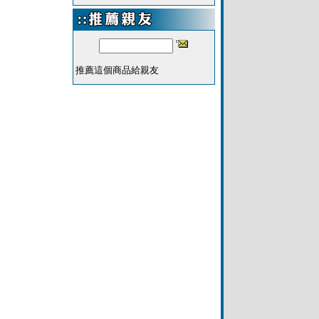
推薦這個商品給親友