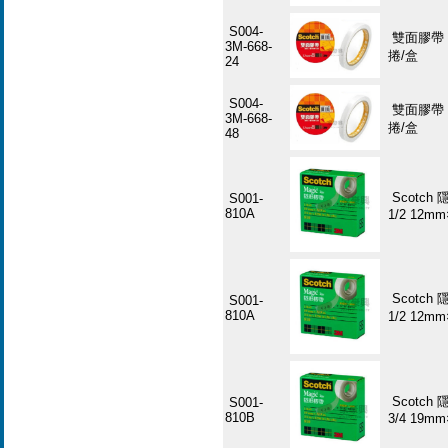
S004-
雙面膠帶 3
3M-668-
捲/盒
24
S004-
雙面膠帶 3
3M-668-
捲/盒
48
Scotch 
S001-
810A
1/2 12mm
Scotch 
S001-
810A
1/2 12mm
Scotch 
S001-
810B
3/4 19mm