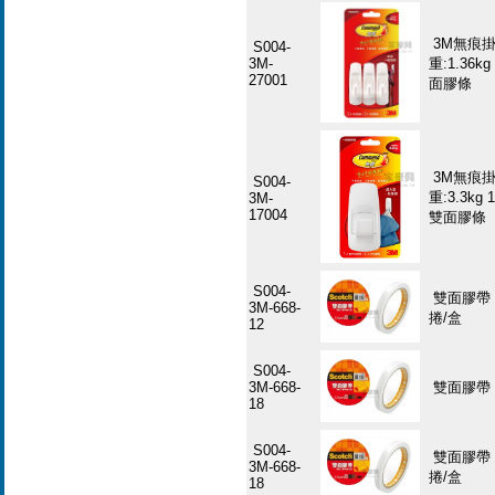
3M無痕掛
S004-
3M-
重:1.36
27001
面膠條
3M無痕掛
S004-
重:3.3k
3M-
17004
雙面膠條
S004-
雙面膠帶 3
3M-668-
捲/盒
12
S004-
3M-668-
雙面膠帶 3
18
S004-
雙面膠帶 3
3M-668-
捲/盒
18